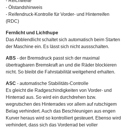
- Reichweite
- Ölstandshinweis
- Reifendruck-Kontrolle für Vorder- und Hinterreifen
(RDC)
Fernlicht und Lichthupe
Das Abblendlicht schaltet sich automatisch beim Starten
der Maschine ein. Es lässt sich nicht aussschalten.
ABS
- der Bremsdruck passt sich der maximal
übertragbaren Bremskraft an und die Räder blockieren
nicht. So bleibt die Fahrstabilität weitgehend erhalten.
ASC
- automatische Stabilitäts-Controlle
Es gleicht die Radgeschindigkeiten von Vorder- und
Hinterrad aus. So wird ein durchdrehen bzw.
wegrutschen des Hinterrades vor allem auf rutschigem
Belag verhindert. Auch das Beschleunigen aus engen
Kurver heraus wird so kontrolliert gesteuert. Ebenso wird
verhindert, dass sich das Vorderrad bei voller